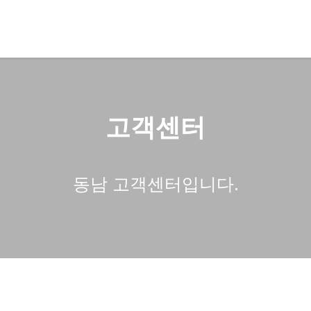
고객센터
동남 고객센터입니다.