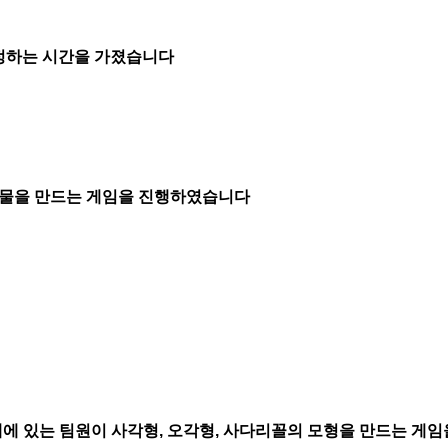
정하는 시간을 가졌습니다
축물을 만드는 게임을 진행하였습니다
데에 있는 팀원이 사각형
,
오각형
,
사다리꼴의 모형을 만드는 게