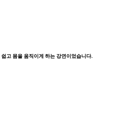
 쉽고 몸을 움직이게 하는 강연이었습니다
.