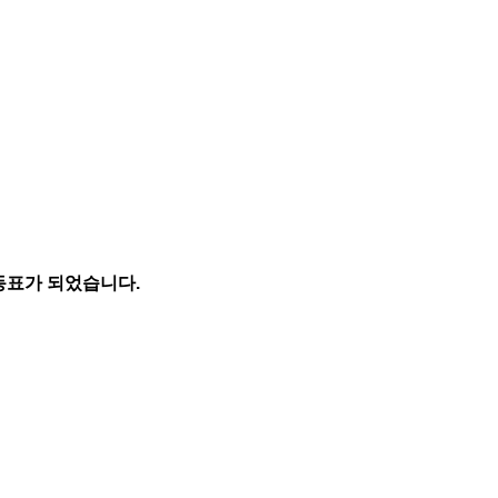
 동표가 되었습니다
.