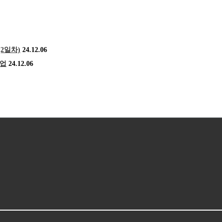
2일차)
24.12.06
기업
24.12.06