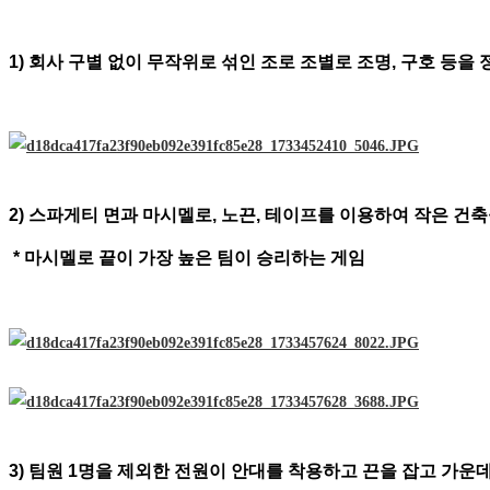
1)
회사 구별 없이 무작위로 섞인 조로 조별로 조명
,
구호 등을 
2)
스파게티 면과 마시멜로
,
노끈
,
테이프를 이용하여 작은 건
* 마시멜로 끝이 가장 높은 팀이 승리하는 게임
3)
팀원
1
명을 제외한 전원이 안대를 착용하고 끈을 잡고 가운