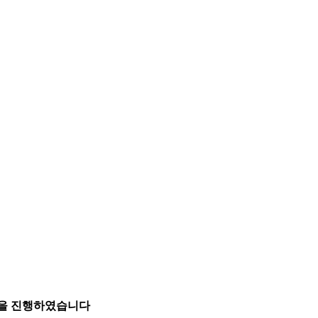
임을 진행하였습니다