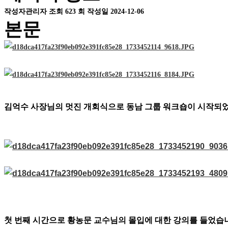
작성자
관리자
조회
623 회
작성일
2024-12-06
본문
김억수 사장님의 멋진 개회식으로 동남 그룹 워크숍이 시작되
첫 번째 시간으로 황농문 교수님의 몰입에 대한 강의를 들었습