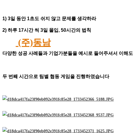
1) 3
일 동안
1
초도 쉬지 않고 문제를 생각하라
2)
하루
17
시간 씩
3
일 몰입
, 50
시간의 법칙
(주)동남
다양한 성공 사례들과 기업가분들을 예시로 들어주셔서 이해도
두 번째 시간으로 팀별 협동 게임을 진행하였습니다